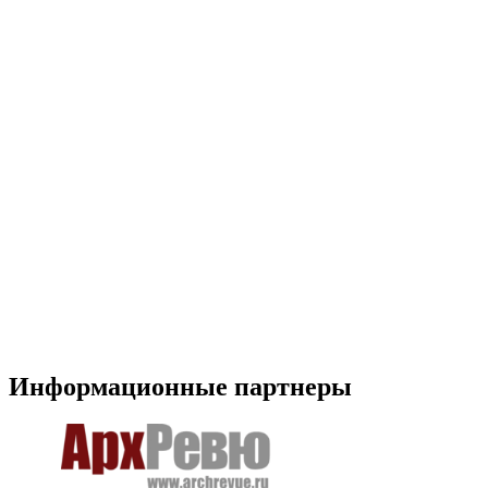
Информационные партнеры