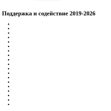
Поддержка и содействие 2019-2026