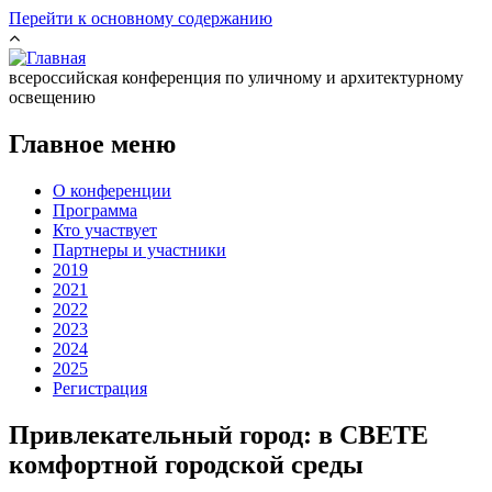
Перейти к основному содержанию
всероссийская конференция по уличному и архитектурному
освещению
Главное меню
О конференции
Программа
Кто участвует
Партнеры и участники
2019
2021
2022
2023
2024
2025
Регистрация
Привлекательный город: в СВЕТЕ
комфортной городской среды